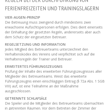
FERIENFREIZEITEN UND TRAININGSLAGERN
VIER-AUGEN-PRINZIP
Die Betreuung muss zwingend durch mindestens zwei
erwachsene Aufsichtspersonen erfolgen. Dies dient einerseits
der Einhaltung der gesetzten Regeln, andererseits aber auch
dem Schutz der eingesetzten Betreuer.
REGELSETZUNG UND INFORMATION
Jedes Mitglied des Betreuerteams unterzeichnet den
Verhaltenskodex des Vereins und verpflichtet sich auf die
Verhaltensregeln der Trainer und Betreuer.
ERWEITERTES FÜHRUNGSZEUGNIS
Prüfung der Inhalte des erweiterten Führungszeugnisses aller
Mitglieder des Betreuerteams. Weist das erweiterte
Führungszeugnis einen einschlägigen Eintrag (§ 72a Abs. 1 SGB
VIII) auf, ist eine Teilnahme an der Maßnahme
ausgeschlossen.
GETRENNTE SCHLAFSÄLE
Die Spieler und die Mitglieder des Betreuerteams übernachten
in getrennten Räumen. Vor dem Betreten der Zimmer der