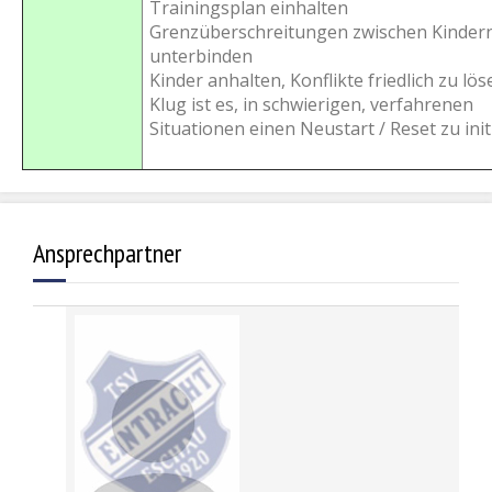
Trainingsplan einhalten
Grenzüberschreitungen zwischen Kinder
unterbinden
Kinder anhalten, Konflikte friedlich zu lös
Klug ist es, in schwierigen, verfahrenen
Situationen einen Neustart / Reset zu init
Ansprechpartner