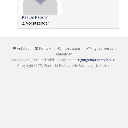
Pascal Peterm.
2. Vorsitzender
Anfahrt
Kontakt
Impressum
Mitglied werden
Anmelden
Anregungen, Text und Bildbeiträge an
anregungen@tsv-eschau.de
Copyright © TSV Eintracht Eschau. Alle Rechte vorbehalten.