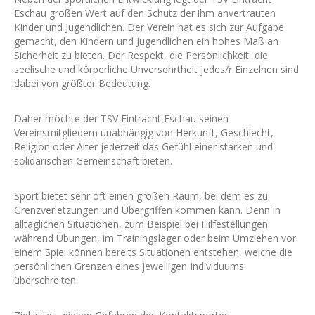
Eschau großen Wert auf den Schutz der ihm anvertrauten
Kinder und Jugendlichen. Der Verein hat es sich zur Aufgabe
gemacht, den Kindern und Jugendlichen ein hohes Maß an
Sicherheit zu bieten. Der Respekt, die Persönlichkeit, die
seelische und körperliche Unversehrtheit jedes/r Einzelnen sind
dabei von größter Bedeutung.
Daher möchte der TSV Eintracht Eschau seinen
Vereinsmitgliedern unabhängig von Herkunft, Geschlecht,
Religion oder Alter jederzeit das Gefühl einer starken und
solidarischen Gemeinschaft bieten.
Sport bietet sehr oft einen großen Raum, bei dem es zu
Grenzverletzungen und Übergriffen kommen kann. Denn in
alltäglichen Situationen, zum Beispiel bei Hilfestellungen
während Übungen, im Trainingslager oder beim Umziehen vor
einem Spiel können bereits Situationen entstehen, welche die
persönlichen Grenzen eines jeweiligen Individuums
überschreiten.