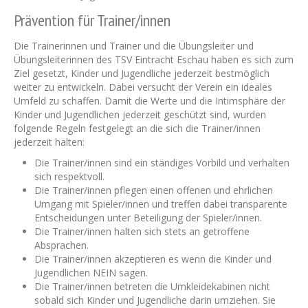
Prävention für Trainer/innen
Die Trainerinnen und Trainer und die Übungsleiter und
Übungsleiterinnen des TSV Eintracht Eschau haben es sich zum
Ziel gesetzt, Kinder und Jugendliche jederzeit bestmöglich
weiter zu entwickeln. Dabei versucht der Verein ein ideales
Umfeld zu schaffen. Damit die Werte und die Intimsphäre der
Kinder und Jugendlichen jederzeit geschützt sind, wurden
folgende Regeln festgelegt an die sich die Trainer/innen
jederzeit halten:
Die Trainer/innen sind ein ständiges Vorbild und verhalten
sich respektvoll.
Die Trainer/innen pflegen einen offenen und ehrlichen
Umgang mit Spieler/innen und treffen dabei transparente
Entscheidungen unter Beteiligung der Spieler/innen.
Die Trainer/innen halten sich stets an getroffene
Absprachen.
Die Trainer/innen akzeptieren es wenn die Kinder und
Jugendlichen NEIN sagen.
Die Trainer/innen betreten die Umkleidekabinen nicht
sobald sich Kinder und Jugendliche darin umziehen. Sie