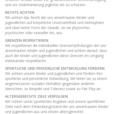
und vor Diskriminierung jeglicher Art zu schützen.
RECHTE ACHTEN
Wir achten das Recht der uns anvertrauten Kinder und
Jugendlichen auf körperliche Unversehrtheit und Intimsphäre
und üben keine Form der Gewalt, sei sie physischer,
psychischer oder sexueller Art, aus.
GRENZEN RESPEKTIEREN
Wir respektieren die individuellen Grenzempfindungen der uns
anvertrauten Kinder und Jugendlichen und achten darauf, dass
auch die Kinder und Jugendlichen diese Grenzen im Umgang
miteinander respektieren.
SPORTLICHE UND PERSÖNLICHE ENTWICKLUNG FÖRDERN
Wir achten unsere Kinder und Jugendlichen und fördern ihre
sportliche und persönliche Entwicklung. Wir leiten sie zu einem
angemessenen sozialen Verhalten gegenüber anderen
Menschen, zu Respekt und Toleranz sowie zu Fair Play an.
ALTERSGERECHTE ZIELE VERFOLGEN
Wir richten unser sportliches Angebot und unsere sportlichen
Ziele nach dem Entwicklungsstand der uns anvertrauten Kinder
und Jugendlichen aus und setzen altersgerechte