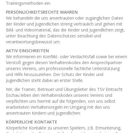
Trainingsmethoden ein.
PERSÖNLICHKEITSRECHTE WAHREN
Wir behandeln die uns anvertrauten oder zugänglichen Daten
der Kinder und Jugendlichen streng vertraulich und gehen mit
Bild- und Videomaterial, das die Kinder und Jugendlichen zeigt,
unter Beachtung des Datenschutzes sensibel und
verantwortungsbewusst um.
AKTIV EINSCHREITEN
Wir informieren im Konflikt- oder Verdachtsfall sowie bei einem
Verstoß gegen diesen Verhaltenskodex den Ansprechpartner
unseres Vereins, um professionelle fachliche Unterstützung
und Hilfe hinzuzuziehen. Der Schutz der Kinder und
Jugendlichen steht dabei an erster Stelle.
Wir, die Trainer, Betreuer und Übungsleiter des TSV Eintracht
Eschau leben den Verhaltenskodex unseres Vereins und
verpflichten uns hiermit auf die folgenden, von uns selbst
erarbeiteten Verhaltensregeln im Umgang mit den uns
anvertrauten Kindern und Jugendlichen:
KÖRPERLICHE KONTAKTE
Körperliche Kontakte zu unseren Spielern, z.B. Ermunterung,